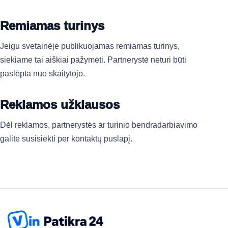
Remiamas turinys
Jeigu svetainėje publikuojamas remiamas turinys,
siekiame tai aiškiai pažymėti. Partnerystė neturi būti
paslėpta nuo skaitytojo.
Reklamos užklausos
Dėl reklamos, partnerystės ar turinio bendradarbiavimo
galite susisiekti per kontaktų puslapį.