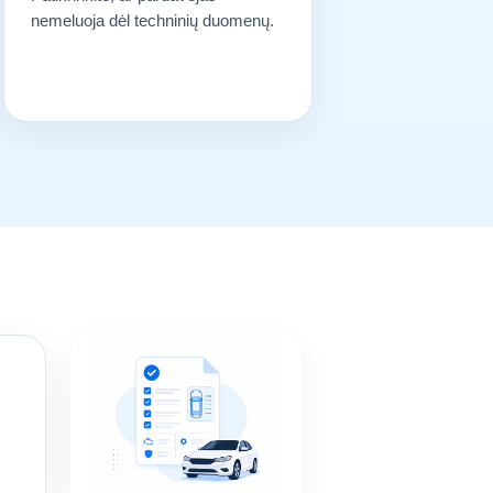
nemeluoja dėl techninių duomenų.