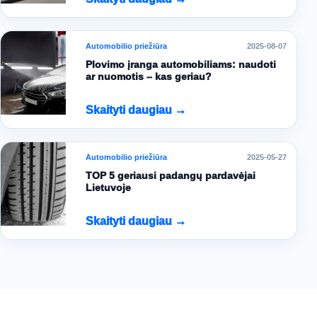
Automobilio priežiūra
2025-08-07
Plovimo įranga automobiliams: naudoti
ar nuomotis – kas geriau?
Skaityti daugiau →
Automobilio priežiūra
2025-05-27
TOP 5 geriausi padangų pardavėjai
Lietuvoje
Skaityti daugiau →