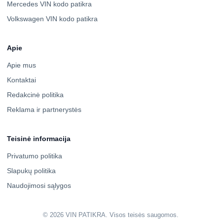
Mercedes VIN kodo patikra
Volkswagen VIN kodo patikra
Apie
Apie mus
Kontaktai
Redakcinė politika
Reklama ir partnerystės
Teisinė informacija
Privatumo politika
Slapukų politika
Naudojimosi sąlygos
© 2026 VIN PATIKRA. Visos teisės saugomos.