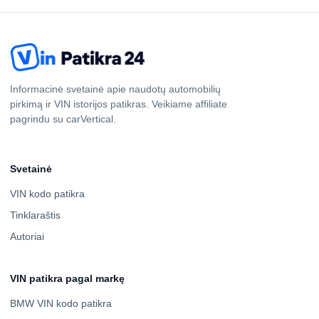
Informacinė svetainė apie naudotų automobilių
pirkimą ir VIN istorijos patikras. Veikiame affiliate
pagrindu su carVertical.
Svetainė
VIN kodo patikra
Tinklaraštis
Autoriai
VIN patikra pagal markę
BMW VIN kodo patikra