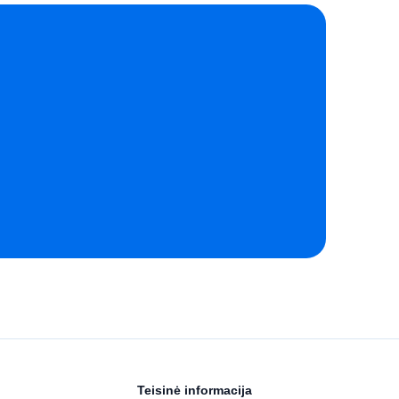
Teisinė informacija