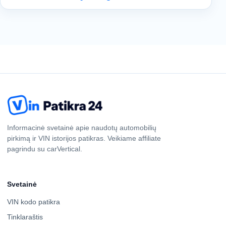
Informacinė svetainė apie naudotų automobilių
pirkimą ir VIN istorijos patikras. Veikiame affiliate
pagrindu su carVertical.
Svetainė
VIN kodo patikra
Tinklaraštis