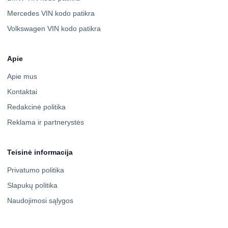
Mercedes VIN kodo patikra
Volkswagen VIN kodo patikra
Apie
Apie mus
Kontaktai
Redakcinė politika
Reklama ir partnerystės
Teisinė informacija
Privatumo politika
Slapukų politika
Naudojimosi sąlygos