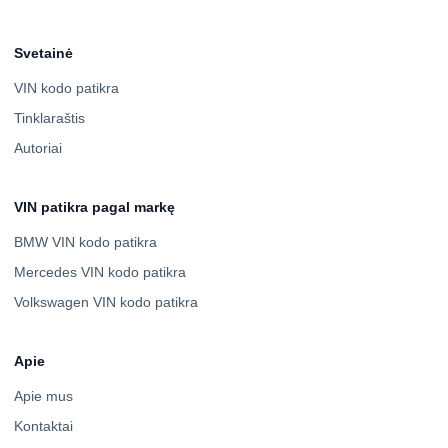
Svetainė
VIN kodo patikra
Tinklaraštis
Autoriai
VIN patikra pagal markę
BMW VIN kodo patikra
Mercedes VIN kodo patikra
Volkswagen VIN kodo patikra
Apie
Apie mus
Kontaktai