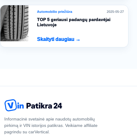
Automobilio priežiūra
2025-05-27
TOP 5 geriausi padangų pardavėjai
Lietuvoje
Skaityti daugiau →
Informacinė svetainė apie naudotų automobilių
pirkimą ir VIN istorijos patikras. Veikiame affiliate
pagrindu su carVertical.