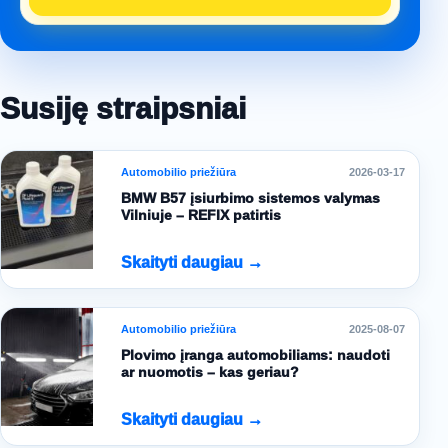
Susiję straipsniai
Automobilio priežiūra
2026-03-17
BMW B57 įsiurbimo sistemos valymas
Vilniuje – REFIX patirtis
Skaityti daugiau →
Automobilio priežiūra
2025-08-07
Plovimo įranga automobiliams: naudoti
ar nuomotis – kas geriau?
Skaityti daugiau →