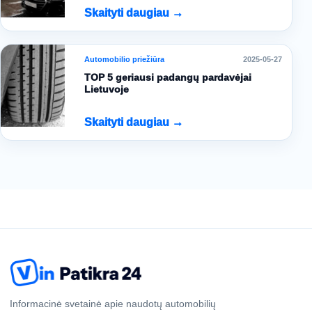
Skaityti daugiau →
Automobilio priežiūra
2025-05-27
TOP 5 geriausi padangų pardavėjai
Lietuvoje
Skaityti daugiau →
Informacinė svetainė apie naudotų automobilių