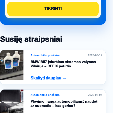
Susiję straipsniai
Automobilio priežiūra
2026-03-17
BMW B57 įsiurbimo sistemos valymas
Vilniuje – REFIX patirtis
Skaityti daugiau →
Automobilio priežiūra
2025-08-07
Plovimo įranga automobiliams: naudoti
ar nuomotis – kas geriau?