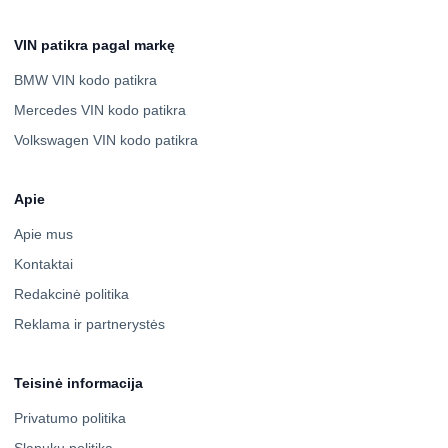
VIN patikra pagal markę
BMW VIN kodo patikra
Mercedes VIN kodo patikra
Volkswagen VIN kodo patikra
Apie
Apie mus
Kontaktai
Redakcinė politika
Reklama ir partnerystės
Teisinė informacija
Privatumo politika
Slapukų politika