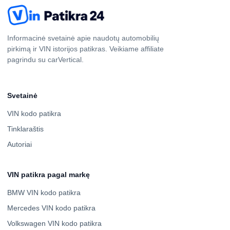
Informacinė svetainė apie naudotų automobilių
pirkimą ir VIN istorijos patikras. Veikiame affiliate
pagrindu su carVertical.
Svetainė
VIN kodo patikra
Tinklaraštis
Autoriai
VIN patikra pagal markę
BMW VIN kodo patikra
Mercedes VIN kodo patikra
Volkswagen VIN kodo patikra