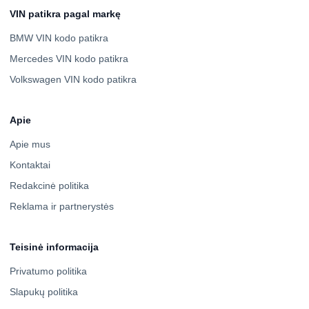
VIN patikra pagal markę
BMW VIN kodo patikra
Mercedes VIN kodo patikra
Volkswagen VIN kodo patikra
Apie
Apie mus
Kontaktai
Redakcinė politika
Reklama ir partnerystės
Teisinė informacija
Privatumo politika
Slapukų politika