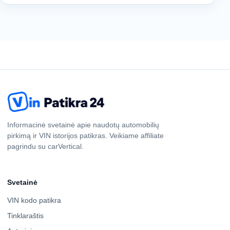
Informacinė svetainė apie naudotų automobilių
pirkimą ir VIN istorijos patikras. Veikiame affiliate
pagrindu su carVertical.
Svetainė
VIN kodo patikra
Tinklaraštis