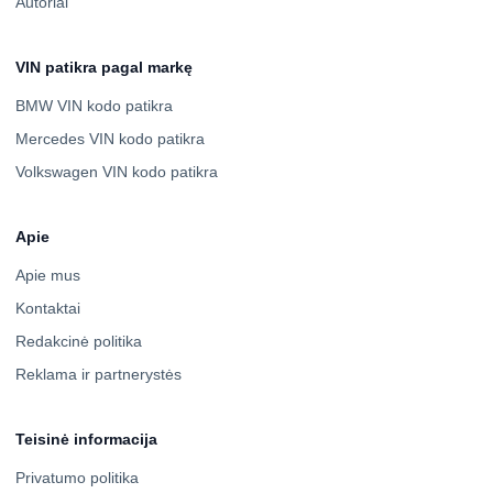
Autoriai
VIN patikra pagal markę
BMW VIN kodo patikra
Mercedes VIN kodo patikra
Volkswagen VIN kodo patikra
Apie
Apie mus
Kontaktai
Redakcinė politika
Reklama ir partnerystės
Teisinė informacija
Privatumo politika