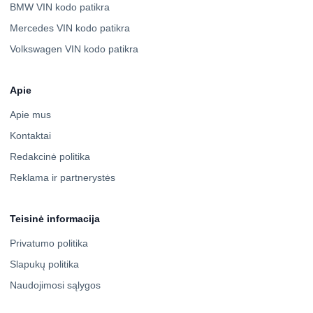
BMW VIN kodo patikra
Mercedes VIN kodo patikra
Volkswagen VIN kodo patikra
Apie
Apie mus
Kontaktai
Redakcinė politika
Reklama ir partnerystės
Teisinė informacija
Privatumo politika
Slapukų politika
Naudojimosi sąlygos