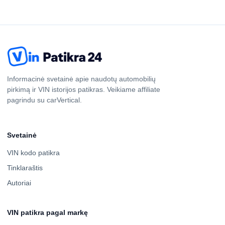
Informacinė svetainė apie naudotų automobilių
pirkimą ir VIN istorijos patikras. Veikiame affiliate
pagrindu su carVertical.
Svetainė
VIN kodo patikra
Tinklaraštis
Autoriai
VIN patikra pagal markę