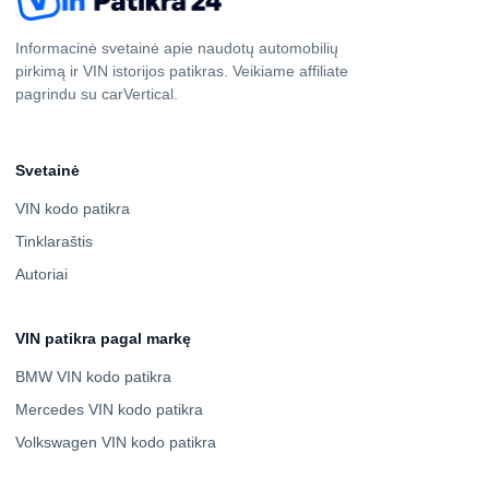
Informacinė svetainė apie naudotų automobilių
pirkimą ir VIN istorijos patikras. Veikiame affiliate
pagrindu su carVertical.
Svetainė
VIN kodo patikra
Tinklaraštis
Autoriai
VIN patikra pagal markę
BMW VIN kodo patikra
Mercedes VIN kodo patikra
Volkswagen VIN kodo patikra