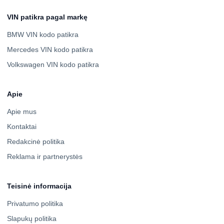
VIN patikra pagal markę
BMW VIN kodo patikra
Mercedes VIN kodo patikra
Volkswagen VIN kodo patikra
Apie
Apie mus
Kontaktai
Redakcinė politika
Reklama ir partnerystės
Teisinė informacija
Privatumo politika
Slapukų politika