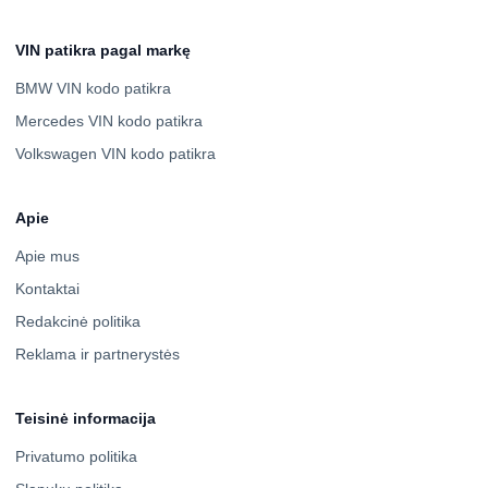
VIN patikra pagal markę
BMW VIN kodo patikra
Mercedes VIN kodo patikra
Volkswagen VIN kodo patikra
Apie
Apie mus
Kontaktai
Redakcinė politika
Reklama ir partnerystės
Teisinė informacija
Privatumo politika