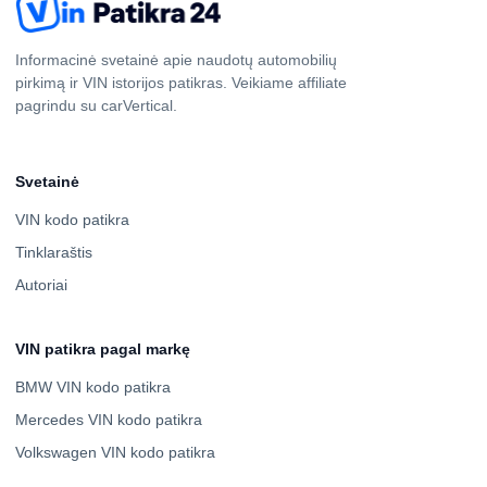
Informacinė svetainė apie naudotų automobilių
pirkimą ir VIN istorijos patikras. Veikiame affiliate
pagrindu su carVertical.
Svetainė
VIN kodo patikra
Tinklaraštis
Autoriai
VIN patikra pagal markę
BMW VIN kodo patikra
Mercedes VIN kodo patikra
Volkswagen VIN kodo patikra