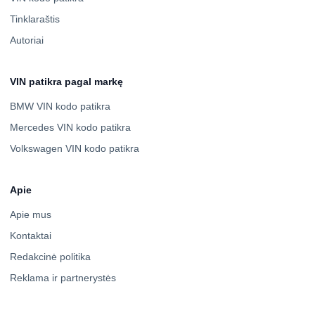
Tinklaraštis
Autoriai
VIN patikra pagal markę
BMW VIN kodo patikra
Mercedes VIN kodo patikra
Volkswagen VIN kodo patikra
Apie
Apie mus
Kontaktai
Redakcinė politika
Reklama ir partnerystės