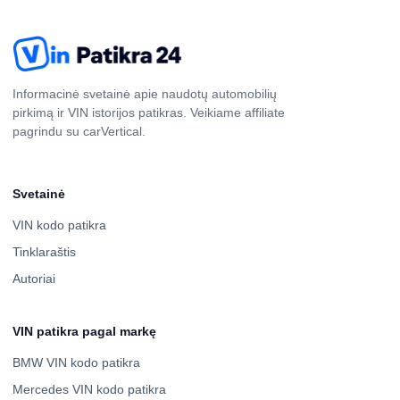
Informacinė svetainė apie naudotų automobilių
pirkimą ir VIN istorijos patikras. Veikiame affiliate
pagrindu su carVertical.
Svetainė
VIN kodo patikra
Tinklaraštis
Autoriai
VIN patikra pagal markę
BMW VIN kodo patikra
Mercedes VIN kodo patikra