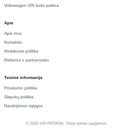
Volkswagen VIN kodo patikra
Apie
Apie mus
Kontaktai
Redakcinė politika
Reklama ir partnerystės
Teisinė informacija
Privatumo politika
Slapukų politika
Naudojimosi sąlygos
© 2026 VIN PATIKRA. Visos teisės saugomos.