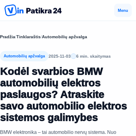
Menu
Pradžia
/
Tinklaraštis
/
Automobilių apžvalga
2025-11-03
6 min. skaitymas
Automobilių apžvalga
Kodėl svarbios BMW
automobilių elektros
paslaugos? Atraskite
savo automobilio elektros
sistemos galimybes
BMW elektronika – tai automobilio nervų sistema. Nuo