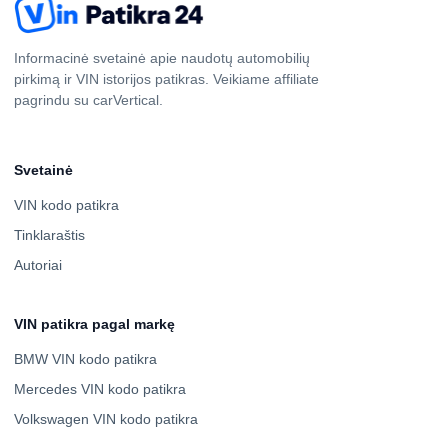
Informacinė svetainė apie naudotų automobilių
pirkimą ir VIN istorijos patikras. Veikiame affiliate
pagrindu su carVertical.
Svetainė
VIN kodo patikra
Tinklaraštis
Autoriai
VIN patikra pagal markę
BMW VIN kodo patikra
Mercedes VIN kodo patikra
Volkswagen VIN kodo patikra