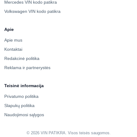
Mercedes VIN kodo patikra
Volkswagen VIN kodo patikra
Apie
Apie mus
Kontaktai
Redakcinė politika
Reklama ir partnerystės
Teisinė informacija
Privatumo politika
Slapukų politika
Naudojimosi sąlygos
© 2026 VIN PATIKRA. Visos teisės saugomos.