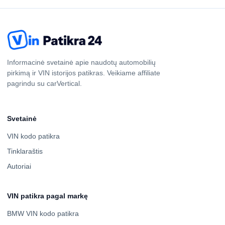
Informacinė svetainė apie naudotų automobilių
pirkimą ir VIN istorijos patikras. Veikiame affiliate
pagrindu su carVertical.
Svetainė
VIN kodo patikra
Tinklaraštis
Autoriai
VIN patikra pagal markę
BMW VIN kodo patikra