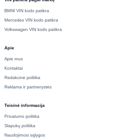
BMW VIN kodo patikra
Mercedes VIN kodo patikra
Volkswagen VIN kodo patikra
Apie
Apie mus
Kontaktai
Redakcinė politika
Reklama ir partnerystės
Teisinė informacija
Privatumo politika
Slapukų politika
Naudojimosi sąlygos