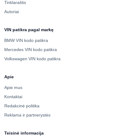
Tinklaraštis
Autoriai
VIN patikra pagal markę
BMW VIN kodo patikra
Mercedes VIN kodo patikra
Volkswagen VIN kodo patikra
Apie
Apie mus
Kontaktai
Redakcinė politika
Reklama ir partnerystės
Teisinė informacija