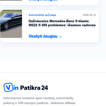
Automobilių apžvalga
2026-05-11
Dažniausios Mercedes-Benz S klasės
W222 S 350 problemos: išsamus vadovas
Skaityti daugiau →
Informacinė svetainė apie naudotų automobilių
pirkimą ir VIN istorijos patikras. Veikiame affiliate