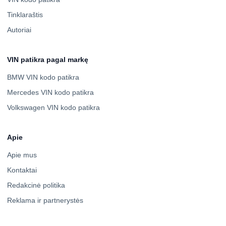
Tinklaraštis
Autoriai
VIN patikra pagal markę
BMW VIN kodo patikra
Mercedes VIN kodo patikra
Volkswagen VIN kodo patikra
Apie
Apie mus
Kontaktai
Redakcinė politika
Reklama ir partnerystės