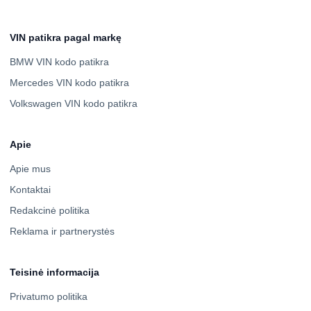
VIN patikra pagal markę
BMW VIN kodo patikra
Mercedes VIN kodo patikra
Volkswagen VIN kodo patikra
Apie
Apie mus
Kontaktai
Redakcinė politika
Reklama ir partnerystės
Teisinė informacija
Privatumo politika