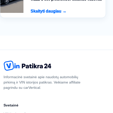
Skaityti daugiau →
Informacinė svetainė apie naudotų automobilių
pirkimą ir VIN istorijos patikras. Veikiame affiliate
pagrindu su carVertical.
Svetainė