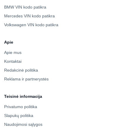
BMW VIN kodo patikra
Mercedes VIN kodo patikra
Volkswagen VIN kodo patikra
Apie
Apie mus
Kontaktai
Redakcinė politika
Reklama ir partnerystės
Teisinė informacija
Privatumo politika
Slapukų politika
Naudojimosi sąlygos