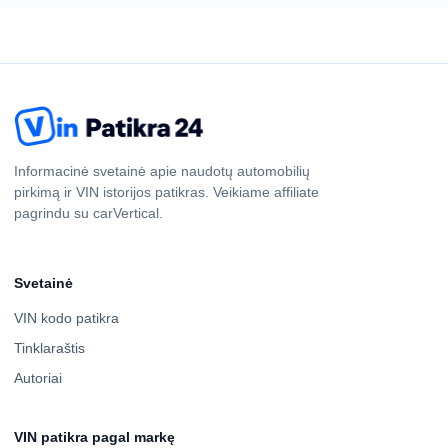
Informacinė svetainė apie naudotų automobilių
pirkimą ir VIN istorijos patikras. Veikiame affiliate
pagrindu su carVertical.
Svetainė
VIN kodo patikra
Tinklaraštis
Autoriai
VIN patikra pagal markę