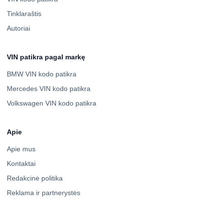
Tinklaraštis
Autoriai
VIN patikra pagal markę
BMW VIN kodo patikra
Mercedes VIN kodo patikra
Volkswagen VIN kodo patikra
Apie
Apie mus
Kontaktai
Redakcinė politika
Reklama ir partnerystės