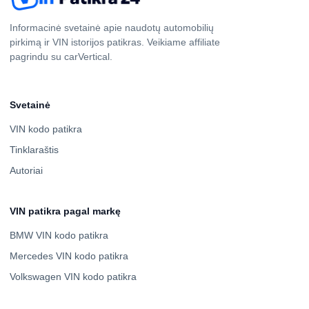
Informacinė svetainė apie naudotų automobilių
pirkimą ir VIN istorijos patikras. Veikiame affiliate
pagrindu su carVertical.
Svetainė
VIN kodo patikra
Tinklaraštis
Autoriai
VIN patikra pagal markę
BMW VIN kodo patikra
Mercedes VIN kodo patikra
Volkswagen VIN kodo patikra