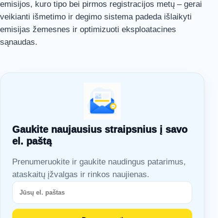
emisijos, kuro tipo bei pirmos registracijos metų – gerai
veikianti išmetimo ir degimo sistema padeda išlaikyti
emisijas žemesnes ir optimizuoti eksploatacines
sąnaudas.
Gaukite naujausius straipsnius į savo
el. paštą
Prenumeruokite ir gaukite naudingus patarimus,
ataskaitų įžvalgas ir rinkos naujienas.