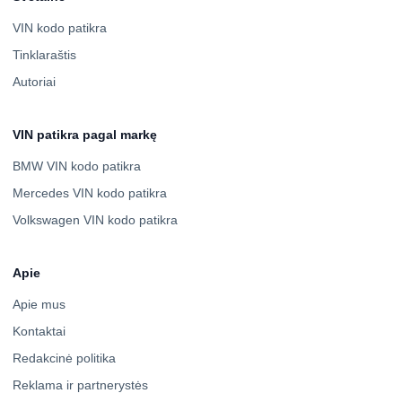
VIN kodo patikra
Tinklaraštis
Autoriai
VIN patikra pagal markę
BMW VIN kodo patikra
Mercedes VIN kodo patikra
Volkswagen VIN kodo patikra
Apie
Apie mus
Kontaktai
Redakcinė politika
Reklama ir partnerystės