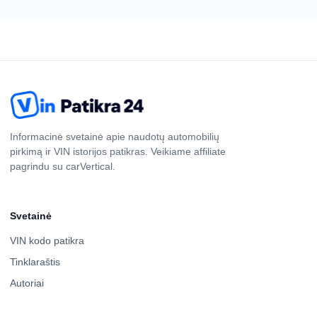
Informacinė svetainė apie naudotų automobilių
pirkimą ir VIN istorijos patikras. Veikiame affiliate
pagrindu su carVertical.
Svetainė
VIN kodo patikra
Tinklaraštis
Autoriai