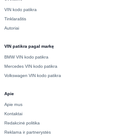
VIN kodo patikra
Tinklaraštis
Autoriai
VIN patikra pagal markę
BMW VIN kodo patikra
Mercedes VIN kodo patikra
Volkswagen VIN kodo patikra
Apie
Apie mus
Kontaktai
Redakcinė politika
Reklama ir partnerystės