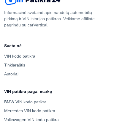
Informacinė svetainė apie naudotų automobilių
pirkimą ir VIN istorijos patikras. Veikiame affiliate
pagrindu su carVertical.
Svetainė
VIN kodo patikra
Tinklaraštis
Autoriai
VIN patikra pagal markę
BMW VIN kodo patikra
Mercedes VIN kodo patikra
Volkswagen VIN kodo patikra