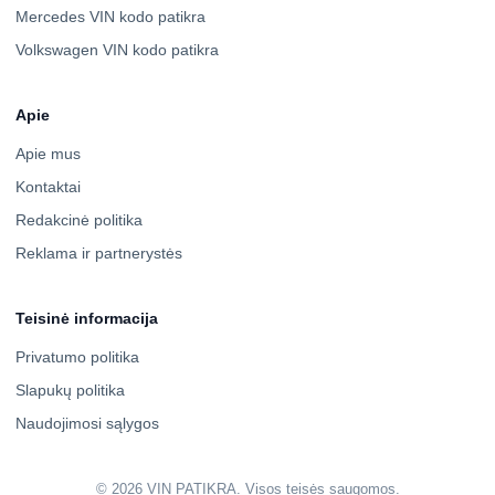
Mercedes VIN kodo patikra
Volkswagen VIN kodo patikra
Apie
Apie mus
Kontaktai
Redakcinė politika
Reklama ir partnerystės
Teisinė informacija
Privatumo politika
Slapukų politika
Naudojimosi sąlygos
© 2026 VIN PATIKRA. Visos teisės saugomos.