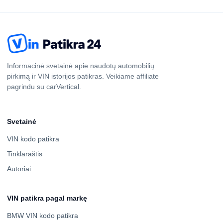
Informacinė svetainė apie naudotų automobilių
pirkimą ir VIN istorijos patikras. Veikiame affiliate
pagrindu su carVertical.
Svetainė
VIN kodo patikra
Tinklaraštis
Autoriai
VIN patikra pagal markę
BMW VIN kodo patikra